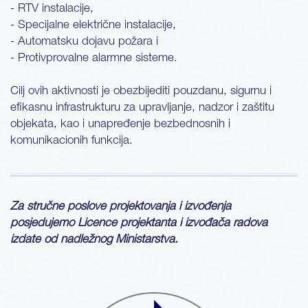
- RTV instalacije,
- Specijalne električne instalacije,
- Automatsku dojavu požara i
- Protivprovalne alarmne sisteme.
Cilj ovih aktivnosti je obezbijediti pouzdanu, sigurnu i
efikasnu infrastrukturu za upravljanje, nadzor i zaštitu
objekata, kao i unapređenje bezbednosnih i
komunikacionih funkcija.
Za stručne poslove projektovanja i izvođenja
posjedujemo Licence projektanta i izvođača radova
izdate od nadležnog Ministarstva.